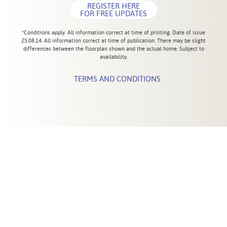
REGISTER HERE
FOR FREE UPDATES
*Conditions apply. All information correct at time of printing. Date of issue
25.08.14. All information correct at time of publication. There may be slight
differences between the floorplan shown and the actual home. Subject to
availability.
TERMS AND CONDITIONS