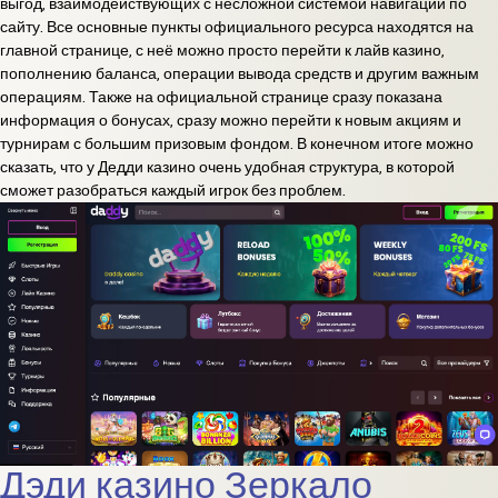
выгод, взаимодействующих с несложной системой навигации по
сайту. Все основные пункты официального ресурса находятся на
главной странице, с неё можно просто перейти к лайв казино,
пополнению баланса, операции вывода средств и другим важным
операциям. Также на официальной странице сразу показана
информация о бонусах, сразу можно перейти к новым акциям и
турнирам с большим призовым фондом. В конечном итоге можно
сказать, что у Дедди казино очень удобная структура, в которой
сможет разобраться каждый игрок без проблем.
Дэди казино Зеркало