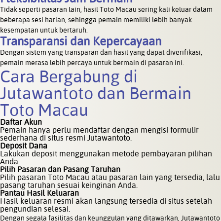
Tidak seperti pasaran lain, hasil Toto Macau sering kali keluar dalam
beberapa sesi harian, sehingga pemain memiliki lebih banyak
kesempatan untuk bertaruh.
Transparansi dan Kepercayaan
Dengan sistem yang transparan dan hasil yang dapat diverifikasi,
pemain merasa lebih percaya untuk bermain di pasaran ini.
Cara Bergabung di
Jutawantoto dan Bermain
Toto Macau
Daftar Akun
Pemain hanya perlu mendaftar dengan mengisi formulir
sederhana di situs resmi Jutawantoto.
Deposit Dana
Lakukan deposit menggunakan metode pembayaran pilihan
Anda.
Pilih Pasaran dan Pasang Taruhan
Pilih pasaran Toto Macau atau pasaran lain yang tersedia, lalu
pasang taruhan sesuai keinginan Anda.
Pantau Hasil Keluaran
Hasil keluaran resmi akan langsung tersedia di situs setelah
pengundian selesai.
Dengan segala fasilitas dan keunggulan yang ditawarkan, Jutawantoto