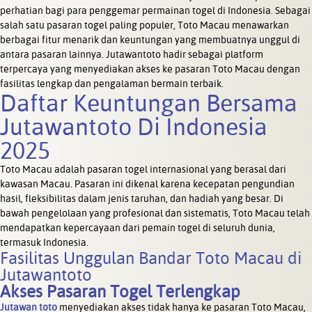
perhatian bagi para penggemar permainan togel di Indonesia. Sebagai
salah satu pasaran togel paling populer, Toto Macau menawarkan
berbagai fitur menarik dan keuntungan yang membuatnya unggul di
antara pasaran lainnya. Jutawantoto hadir sebagai platform
terpercaya yang menyediakan akses ke pasaran Toto Macau dengan
fasilitas lengkap dan pengalaman bermain terbaik.
Daftar Keuntungan Bersama
Jutawantoto Di Indonesia
2025
Toto Macau adalah pasaran togel internasional yang berasal dari
kawasan Macau. Pasaran ini dikenal karena kecepatan pengundian
hasil, fleksibilitas dalam jenis taruhan, dan hadiah yang besar. Di
bawah pengelolaan yang profesional dan sistematis, Toto Macau telah
mendapatkan kepercayaan dari pemain togel di seluruh dunia,
termasuk Indonesia.
Fasilitas Unggulan Bandar Toto Macau di
Jutawantoto
Akses Pasaran Togel Terlengkap
Jutawan toto
menyediakan akses tidak hanya ke pasaran Toto Macau,