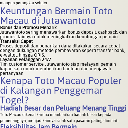
maupun perangkat seluler.
Keuntungan Bermain Toto
Macau di Jutawantoto
Bonus dan Promosi Menarik
Jutawantoto sering menawarkan bonus deposit, cashback, dan
promosi lainnya untuk meningkatkan keuntungan pemain.
Transaksi Cepat
Proses deposit dan penarikan dana dilakukan secara cepat
dengan dukungan metode pembayaran seperti transfer bank,
e-wallet, hingga QRIS.
Layanan Pelanggan 24/7
Tim customer service Jutawantoto siap melayani pemain
kapan saja untuk memberikan bantuan dan menjawab
pertanyaan.
Kenapa Toto Macau Populer
di Kalangan Penggemar
Togel?
Hadiah Besar dan Peluang Menang Tinggi
Toto Macau dikenal karena memberikan hadiah besar kepada
pemenangnya, menjadikannya salah satu pasaran paling diminati.
Fleksibilitas Jam Bermain