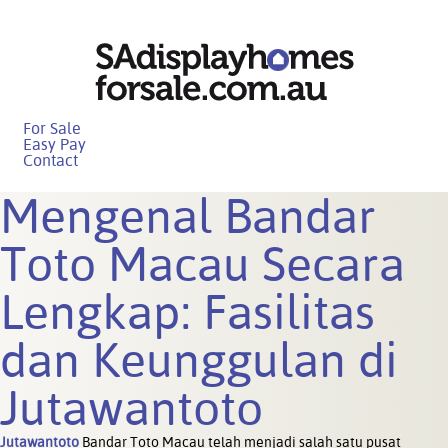
For Sale
Easy Pay
Contact
Mengenal Bandar
Toto Macau Secara
Lengkap: Fasilitas
dan Keunggulan di
Jutawantoto
Jutawantoto
Bandar Toto Macau telah menjadi salah satu pusat