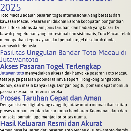
2025
Toto Macau adalah pasaran togel internasional yang berasal dari
kawasan Macau. Pasaran ini dikenal karena kecepatan pengundian
hasil, fleksibilitas dalam jenis taruhan, dan hadiah yang besar. Di
bawah pengelolaan yang profesional dan sistematis, Toto Macau telah
mendapatkan kepercayaan dari pemain togel di seluruh dunia,
termasuk Indonesia.
Fasilitas Unggulan Bandar Toto Macau di
Jutawantoto
Akses Pasaran Togel Terlengkap
Jutawan toto
menyediakan akses tidak hanya ke pasaran Toto Macau,
tetapi juga pasaran populer lainnya seperti Hongkong, Singapore,
Sidney, dan masih banyak lagi. Dengan begitu, pemain dapat memilih
pasaran sesuai preferensi mereka.
Proses Taruhan Cepat dan Aman
Dengan sistem digital yang canggih, Jutawantoto memastikan setiap
proses taruhan berjalan lancar tanpa hambatan. Keamanan data dan
transaksi pemain juga menjadi prioritas utama.
Hasil Keluaran Resmi dan Akurat
Semua hasil keluaran dari pasaran Toto Macau di Jutawantoto diambil