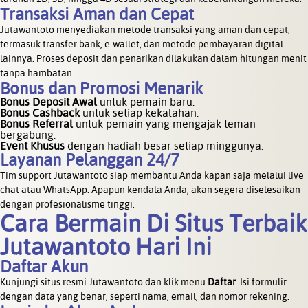
Transaksi Aman dan Cepat
Jutawantoto menyediakan metode transaksi yang aman dan cepat,
termasuk transfer bank, e-wallet, dan metode pembayaran digital
lainnya. Proses deposit dan penarikan dilakukan dalam hitungan menit
tanpa hambatan.
Bonus dan Promosi Menarik
Bonus Deposit Awal
untuk pemain baru.
Bonus Cashback
untuk setiap kekalahan.
Bonus Referral
untuk pemain yang mengajak teman
bergabung.
Event Khusus
dengan hadiah besar setiap minggunya.
Layanan Pelanggan 24/7
Tim support Jutawantoto siap membantu Anda kapan saja melalui live
chat atau WhatsApp. Apapun kendala Anda, akan segera diselesaikan
dengan profesionalisme tinggi.
Cara Bermain Di Situs Terbaik
Jutawantoto Hari Ini
Daftar Akun
Kunjungi situs resmi Jutawantoto dan klik menu
Daftar
. Isi formulir
dengan data yang benar, seperti nama, email, dan nomor rekening.