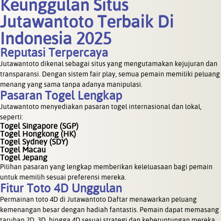
Keunggulan Situs
Jutawantoto Terbaik Di
Indonesia 2025
Reputasi Terpercaya
Jutawantoto dikenal sebagai situs yang mengutamakan kejujuran dan
transparansi. Dengan sistem fair play, semua pemain memiliki peluang
menang yang sama tanpa adanya manipulasi.
Pasaran Togel Lengkap
Jutawantoto menyediakan pasaran togel internasional dan lokal,
seperti:
Togel Singapore (SGP)
Togel Hongkong (HK)
Togel Sydney (SDY)
Togel Macau
Togel Jepang
Pilihan pasaran yang lengkap memberikan keleluasaan bagi pemain
untuk memilih sesuai preferensi mereka.
Fitur Toto 4D Unggulan
Permainan toto 4D di Jutawantoto Daftar menawarkan peluang
kemenangan besar dengan hadiah fantastis. Pemain dapat memasang
taruhan 2D, 3D, hingga 4D sesuai strategi dan keberuntungan mereka.