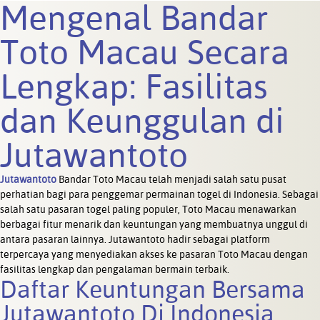
Mengenal Bandar
Toto Macau Secara
Lengkap: Fasilitas
dan Keunggulan di
Jutawantoto
Jutawantoto
Bandar Toto Macau telah menjadi salah satu pusat
perhatian bagi para penggemar permainan togel di Indonesia. Sebagai
salah satu pasaran togel paling populer, Toto Macau menawarkan
berbagai fitur menarik dan keuntungan yang membuatnya unggul di
antara pasaran lainnya. Jutawantoto hadir sebagai platform
terpercaya yang menyediakan akses ke pasaran Toto Macau dengan
fasilitas lengkap dan pengalaman bermain terbaik.
Daftar Keuntungan Bersama
Jutawantoto Di Indonesia